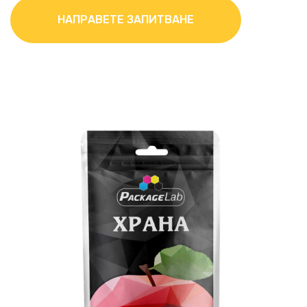
НАПРАВЕТЕ ЗАПИТВАНЕ