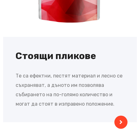
Стоящи пликове
Те са ефектни, пестят материал и лесно се
съхраняват, а дъното им позволява
събирането на по-голямо количество и
могат да стоят в изправено положение.