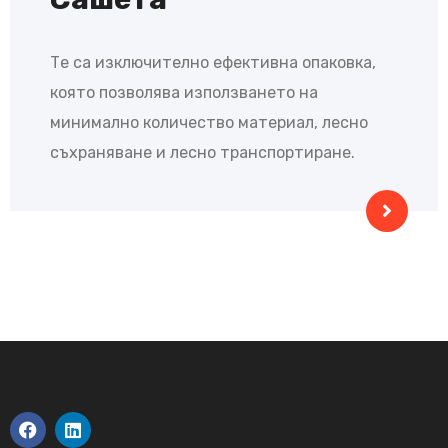
Те са изключително ефективна опаковка,
която позволява използването на
минимално количество материал, лесно
съхраняване и лесно транспортиране.